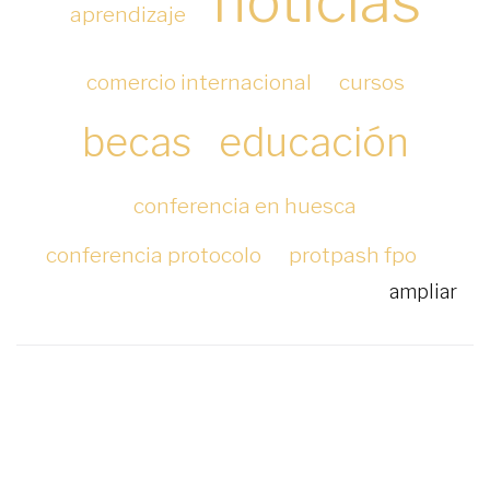
noticias
aprendizaje
comercio internacional
cursos
becas
educación
conferencia en huesca
conferencia protocolo
protpash fpo
ampliar