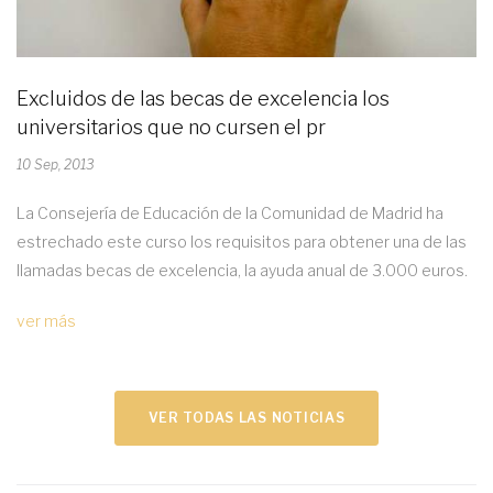
Excluidos de las becas de excelencia los
universitarios que no cursen el pr
10 Sep, 2013
La Consejería de Educación de la Comunidad de Madrid ha
estrechado este curso los requisitos para obtener una de las
llamadas becas de excelencia, la ayuda anual de 3.000 euros.
ver más
VER TODAS LAS NOTICIAS