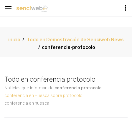
inicio
Todo en Demostración de Senciweb News
conferencia-protocolo
Todo en conferencia protocolo
Noticias que informan de
conferencia protocolo
conferencia en Huesca sobre protocolo
conferencia en huesca