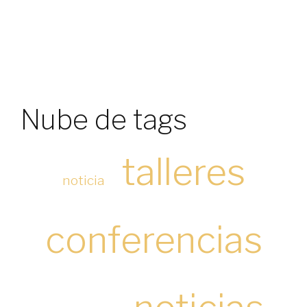
Nube de tags
talleres
noticia
conferencias