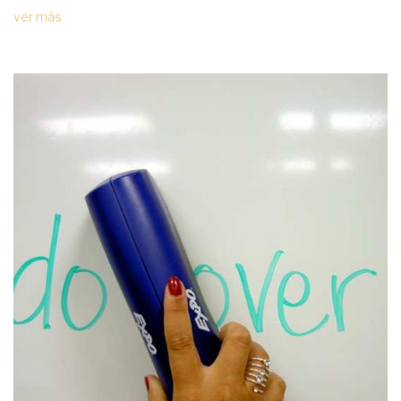
ver más