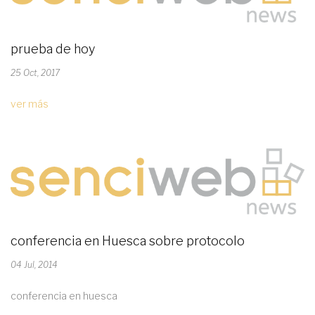
prueba de hoy
25 Oct, 2017
ver más
conferencia en Huesca sobre protocolo
04 Jul, 2014
conferencia en huesca