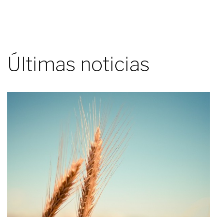
Últimas noticias