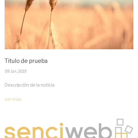
Titulo de prueba
09 Jan, 2019
Descripción de la noticia
ver más